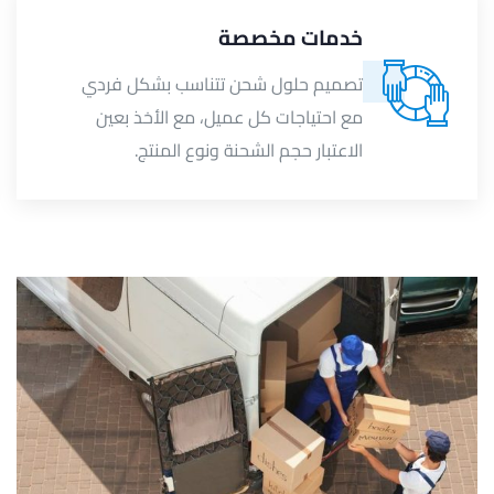
خدمات مخصصة
تصميم حلول شحن تتناسب بشكل فردي
مع احتياجات كل عميل، مع الأخذ بعين
الاعتبار حجم الشحنة ونوع المنتج.