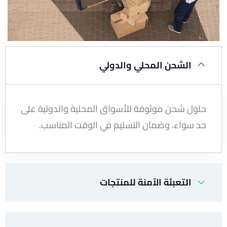
الشحن المحلي والدولي
حلول شحن موثوقة للأسواق المحلية والدولية على
حد سواء، وضمان التسليم في الوقت المناسب.
التعبئة الآمنة للمنتجات