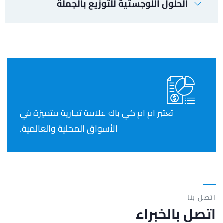
الحلول اللوجستية للتوزيع بالجملة
تعتبر ام ام كي باك علامة تجارية متميزة في
الأسواق المحلية والعالمية.
اتصل بنا
اتصل بالخبراء