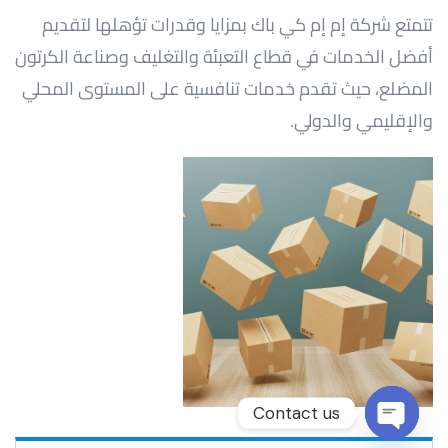
تتمتع شركة إم إم كي باك بمزايا وقدرات تؤهلها لتقديم
أفضل الخدمات في قطاع التعبئة والتغليف وصناعة الكرتون
المضلع، حيث تقدم خدمات تنافسية على المستوى المحلي
والإقليمي والدولي.
Contact us